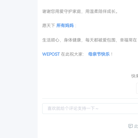
谢谢您用爱守护家庭，用温柔陪伴成长。
愿天下
所有妈妈
：
生活顺心，身体健康，每天都被爱包围，幸福常在 
WEPOST
在此祝大家：
母亲节快乐
！
快