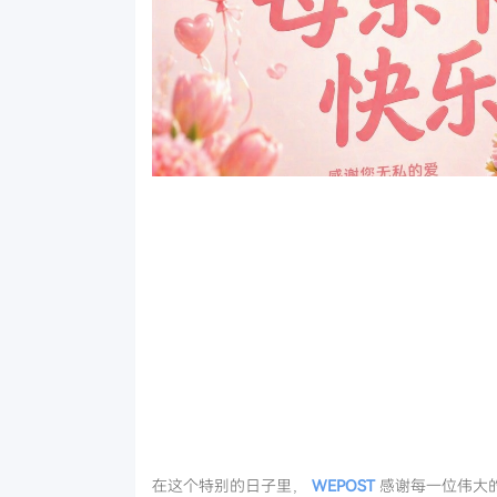
在这个特别的日子里，
WEPOST
感谢每一位伟大