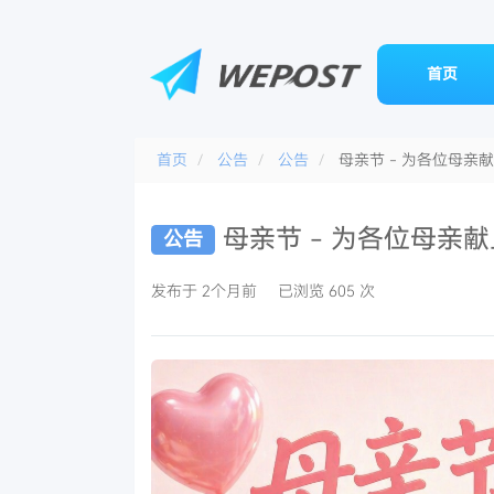
首页
首页
公告
公告
母亲节 - 为各位母亲
母亲节 - 为各位母亲
公告
发布于 2个月前
已浏览 605 次