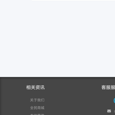
相关资讯
客服
关于我们
全民商城