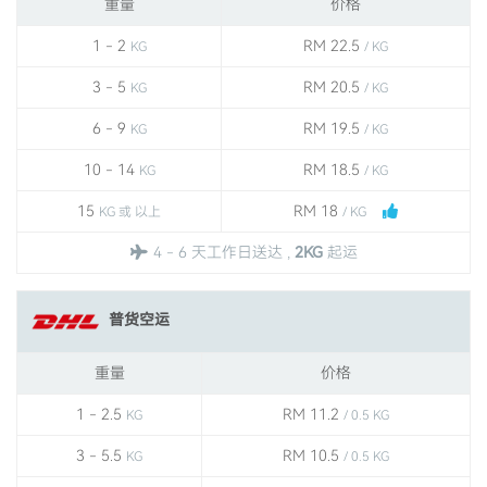
重量
价格
1 - 2
RM 22.5
KG
/ KG
3 - 5
RM 20.5
KG
/ KG
6 - 9
RM 19.5
KG
/ KG
10 - 14
RM 18.5
KG
/ KG
15
RM 18
KG 或 以上
/ KG
4 - 6 天工作日送达 ,
2KG
起运
普货空运
重量
价格
1 - 2.5
RM 11.2
KG
/ 0.5 KG
3 - 5.5
RM 10.5
KG
/ 0.5 KG