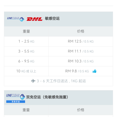
敏感空运
重量
价格
1 - 2.5
RM 12.5
KG
/ 0.5 KG
3 - 5.5
RM 11.1
KG
/ 0.5 KG
6 - 9.5
RM 10.3
KG
/ 0.5 KG
10
RM 9.8
KG 或 以上
/ 0.5 KG
3 - 6 天工作日送达 , 1KG 起运
双免空运（免敏感免抛重）
重量
价格