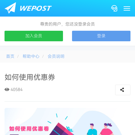
Togg
尊贵的用户，您还没登录会员
加入会员
登录
首页
帮助中心
会员说明
如何使用优惠券
40584