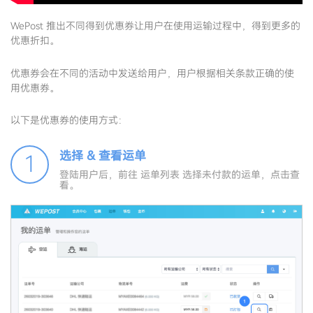
WePost 推出不同得到优惠券让用户在使用运输过程中，得到更多的
优惠折扣。
优惠券会在不同的活动中发送给用户，用户根据相关条款正确的使
用优惠券。
以下是优惠券的使用方式：
选择 & 查看运单
1
登陆用户后，前往 运单列表 选择未付款的运单，点击查
看。