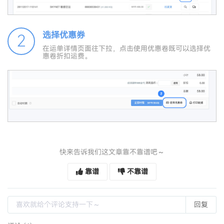
选择优惠券
2
在运单详情页面往下拉，点击使用优惠卷既可以选择优
惠卷折扣运费。
快来告诉我们这文章靠不靠谱吧～
靠谱
不靠谱
回复