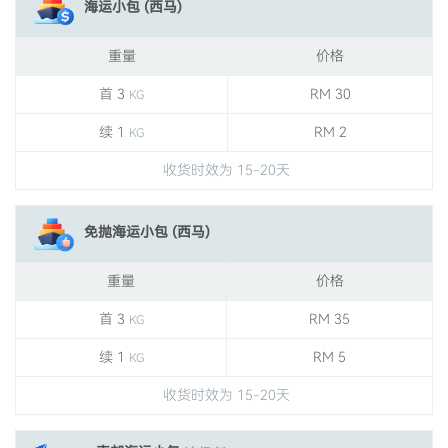
海运小包 (西马)
重量
价格
首 3
RM 30
KG
续 1
RM 2
KG
收货时效为 15-20天
免抛海运小包 (西马)
重量
价格
首 3
RM 35
KG
续 1
RM 5
KG
收货时效为 15-20天