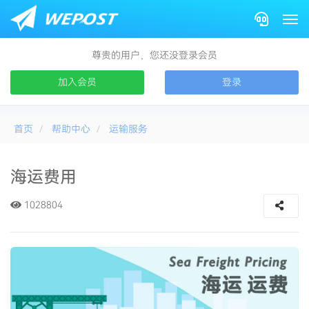
Togg
尊贵的用户，您还没登录会员
加入会员
登录
首页
帮助中心
运输服务
海运费用
1028804