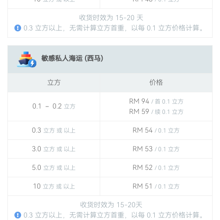
收货时效为 15-20 天
0.3 立方以上，无需计算立方首重，以每 0.1 立方价格计算。
敏感私人海运 (西马)
立方
价格
RM 94
/ 首 0.1 立方
0.1 － 0.2
立方
RM 59
/ 续 0.1 立方
0.3
RM 54
立方 或 以上
/ 0.1 立方
3.0
RM 53
立方 或 以上
/ 0.1 立方
5.0
RM 52
立方 或 以上
/ 0.1 立方
10
RM 51
立方 或 以上
/ 0.1 立方
收货时效为 15-20天
0.3 立方以上，无需计算立方首重，以每 0.1 立方价格计算。