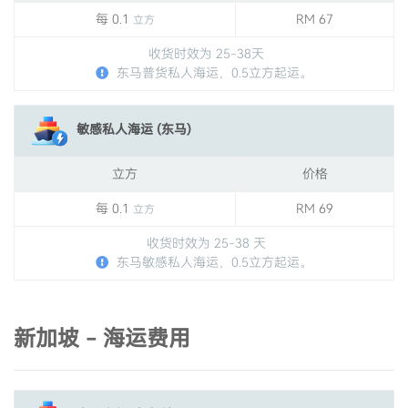
每 0.1
RM 67
立方
收货时效为 25-38天
东马普货私人海运，0.5立方起运。
敏感私人海运 (东马)
立方
价格
每 0.1
RM 69
立方
收货时效为 25-38 天
东马敏感私人海运，0.5立方起运。
新加坡 - 海运费用