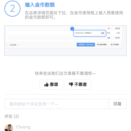
输入金币数额
2
在运单详情页面往下拉，在金币使用框上输入想要使用
的金币数额即可。
快来告诉我们这文章靠不靠谱吧～
靠谱
不靠谱
回复
评论 (2)
Choong