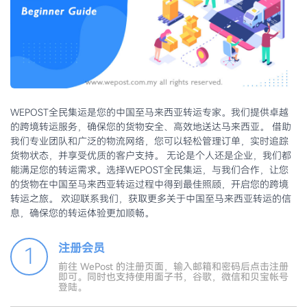
WEPOST全民集运是您的中国至马来西亚转运专家。我们提供卓越
的跨境转运服务，确保您的货物安全、高效地送达马来西亚。 借助
我们专业团队和广泛的物流网络，您可以轻松管理订单，实时追踪
货物状态，并享受优质的客户支持。 无论是个人还是企业，我们都
能满足您的转运需求。选择WEPOST全民集运，与我们合作，让您
的货物在中国至马来西亚转运过程中得到最佳照顾，开启您的跨境
转运之旅。 欢迎联系我们，获取更多关于中国至马来西亚转运的信
息，确保您的转运体验更加顺畅。
注册会员
1
前往 WePost 的注册页面，输入邮箱和密码后点击注册
即可。同时也支持使用面子书，谷歌，微信和贝宝帐号
登陆。