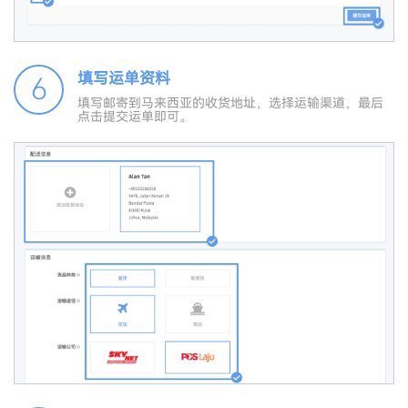
填写运单资料
6
填写邮寄到马来西亚的收货地址，选择运输渠道，最后
点击提交运单即可。