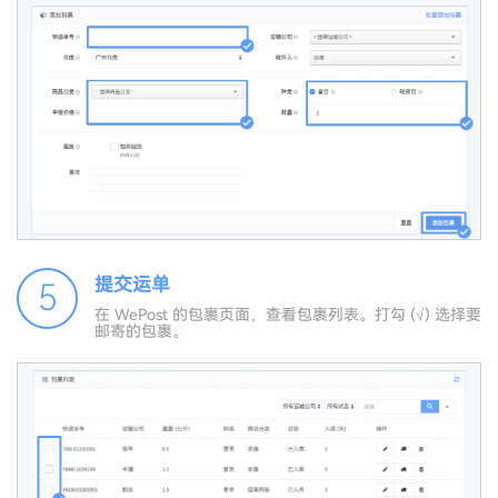
提交运单
5
在 WePost 的包裹页面，查看包裹列表。打勾 (√) 选择要
邮寄的包裹。