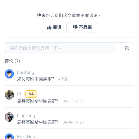
快来告诉我们这文章靠不靠谱吧～
靠谱
不靠谱
回复
评论 (7)
Lai Peng
如何寄回中国卖家？
4天前
Cris
V4
怎样寄回给中国卖家？
06-11 16:57
Ling Ling
怎样寄回给中国卖家？
06-06 11:23
Mee Hua