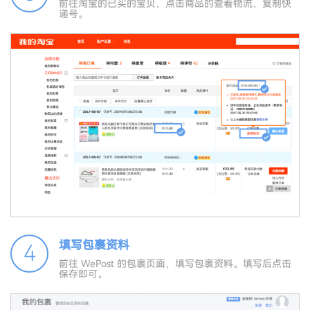
前往淘宝的已买的宝贝，点击商品的查看物流，复制快
递号。
填写包裹资料
4
前往 WePost 的包裹页面，填写包裹资料。填写后点击
保存即可。