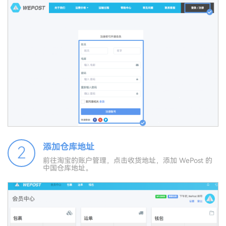
添加仓库地址
2
前往淘宝的账户管理，点击收货地址，添加 WePost 的
中国仓库地址。