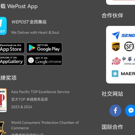
 WePost App
合作伙伴
WEPOST
全民集运
We Deliver with Heart & Soul
品牌奖项
Asia Pacific TOP Excellence Service
社交网站
亚太TOP 卓越服务品质
2023 & 2024
World Consumers’ Protection Chamber of
国际合作
Commerce