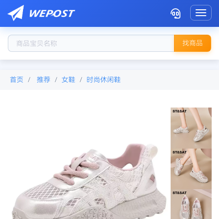
Toggl
找商品
首页
推荐
女鞋
时尚休闲鞋