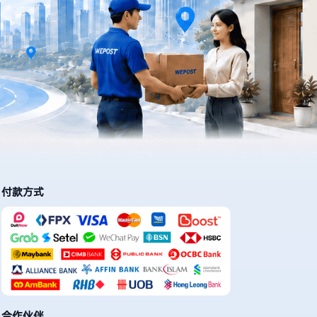
付款方式
合作伙伴