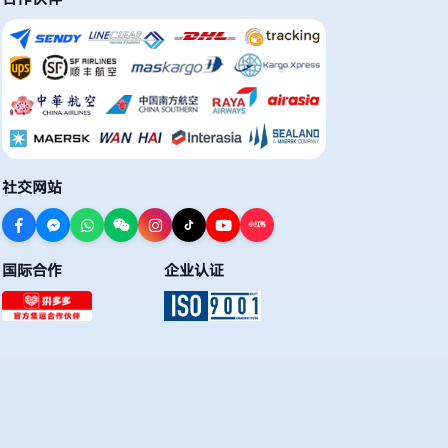
社交网站
国际合作
企业认证