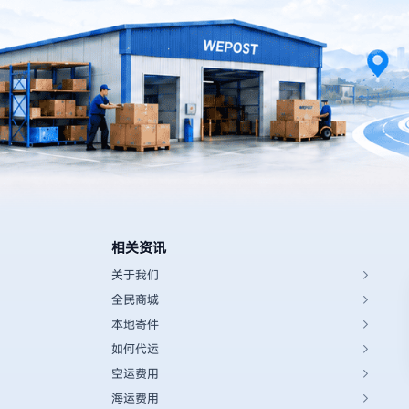
相关资讯
关于我们
全民商城
本地寄件
如何代运
空运费用
海运费用