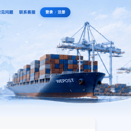
常见问题
联系客服
登录
/
注册