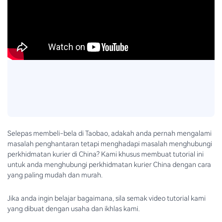
Selepas membeli-bela di Taobao, adakah anda pernah mengalami
masalah penghantaran tetapi menghadapi masalah menghubungi
perkhidmatan kurier di China? Kami khusus membuat tutorial ini
untuk anda menghubungi perkhidmatan kurier China dengan cara
yang paling mudah dan murah.
Jika anda ingin belajar bagaimana, sila semak video tutorial kami
yang dibuat dengan usaha dan ikhlas kami.