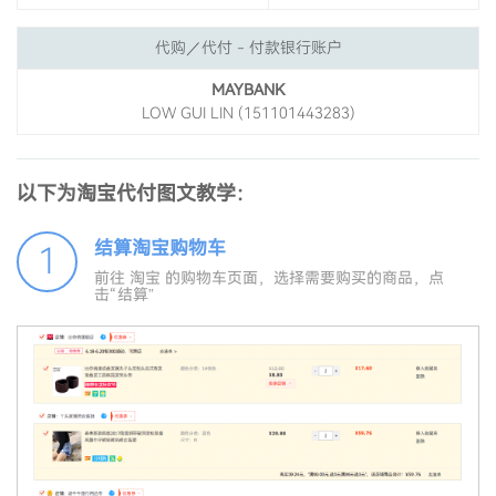
代购／代付 - 付款银行账户
MAYBANK
LOW GUI LIN (151101443283)
以下为淘宝代付图文教学：
结算淘宝购物车
1
前往 淘宝 的购物车页面，选择需要购买的商品，点
击“结算”