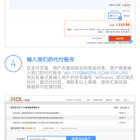
输入我们的代付账号
4
在支付页面，用户会看到购买的商品列表。用户需要输
入我们的代付账号 "
60-1110865294 (LOW GUI LIN)
"，
然后在备注里输入用户的会员编号 “WPxxxxx” 即可提交
代付。提交代付后，请联系以上客服，提供汇款证明，
客服即可处理付款。