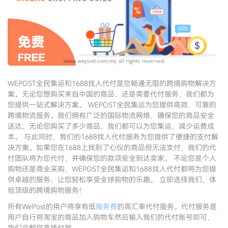
WEPOST全民集运和1688找人代付是您畅通无阻的跨境购物解决方
案。无论您想购买来自中国的商品，还是需要代付服务，我们都为
您提供一站式解决方案。 WEPOST全民集运为您提供高效、可靠的
跨境物流服务。我们拥有广泛的国际物流网络，确保您的商品安全
送达。无论您购买了多少商品，我们都可以为您集运，减少运费成
本。 与此同时，我们的1688找人代付服务为您提供了便捷的支付解
决方案。如果您在1688上找到了心仪的商品但无法支付，我们的代
付团队将为您代付，并确保您的款项安全到达卖家。 不论您是个人
购物还是商业采购，WEPOST全民集运和1688找人代付都将为您提
供卓越的服务，让您轻松享受全球购物的乐趣。 立即选择我们，体
验顶级的跨境购物服务！
所有WePost的用户将享有低
服务费
的高汇率代付服务。代付服务是
用户自行将淘宝的商品加入购物车然后输入我们的代付账号即可，
我们会帮您直接付款。