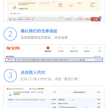
确认我们的仓库地址
2
选择需要购买的商品，点击结算
点击找人代付
3
打勾 (√) 找人代付 后，点击 “提交订单”。