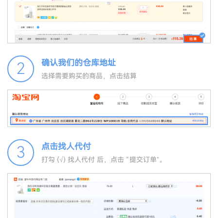
确认我们的仓库地址
2
选择需要购买的商品，点击结算
点击找人代付
3
打勾 (√) 找人代付 后，点击 “提交订单”。