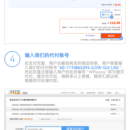
输入我们的代付账号
4
在支付页面，用户会看到购买的商品列表。用户需要输
入我们的代付账号 "
60-1110865294 (LOW GUI LIN)
"，
然后在备注里输入用户的会员编号 “WPxxxxx” 即可提交
代付。提交代付后，请联系以上客服，提供汇款证明，
客服即可处理付款。