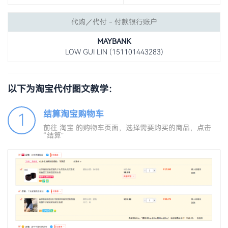
代购／代付 - 付款银行账户
MAYBANK
LOW GUI LIN (151101443283)
以下为淘宝代付图文教学：
结算淘宝购物车
1
前往 淘宝 的购物车页面，选择需要购买的商品，点击
“结算”