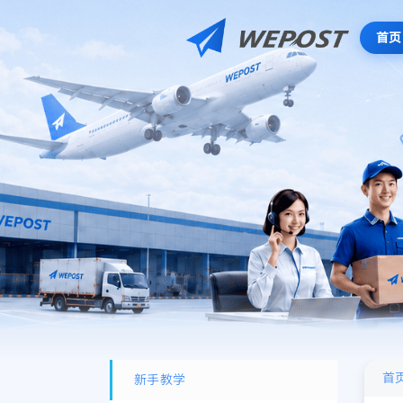
首页
首
新手教学