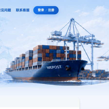
常见问题
联系客服
登录
/
注册