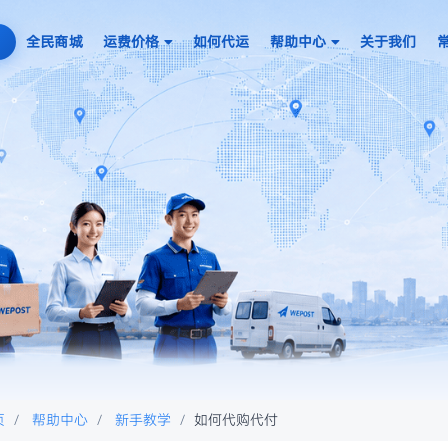
全民商城
运费价格
如何代运
帮助中心
关于我们
页
帮助中心
新手教学
如何代购代付