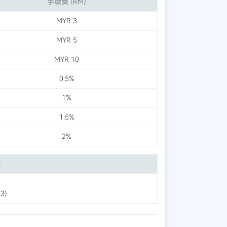
手续费 (RM)
MYR 3
MYR 5
MYR 10
0.5%
1%
1.5%
2%
户
3)