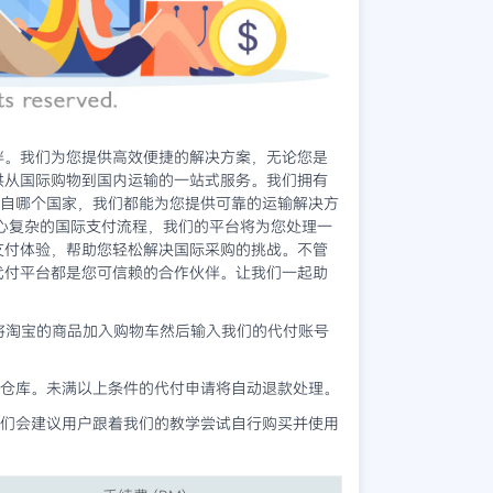
伙伴。我们为您提供高效便捷的解决方案，无论您是
供从国际购物到国内运输的一站式服务。我们拥有
自哪个国家，我们都能为您提供可靠的运输解决方
担心复杂的国际支付流程，我们的平台将为您处理一
支付体验，帮助您轻松解决国际采购的挑战。不管
8代付平台都是您可信赖的合作伙伴。让我们一起助
将淘宝的商品加入购物车然后输入我们的代付账号
仓库。未满以上条件的代付申请将自动退款处理。
们会建议用户跟着我们的教学尝试自行购买并使用