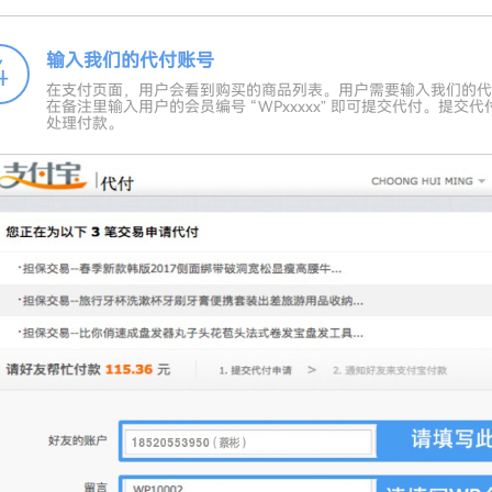
输入我们的代付账号
4
在支付页面，用户会看到购买的商品列表。用户需要输入我们的代付
在备注里输入用户的会员编号 “WPxxxxx” 即可提交代付。提
处理付款。