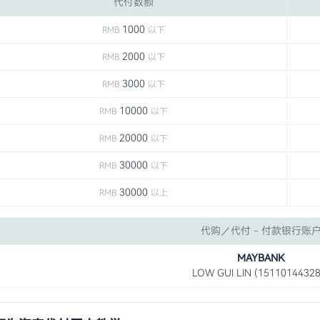
代付数额
1000
RMB
以下
2000
RMB
以下
3000
RMB
以下
10000
RMB
以下
20000
RMB
以下
30000
RMB
以下
30000
RMB
以上
代购／代付 - 付款银行账
MAYBANK
LOW GUI LIN (15110144328