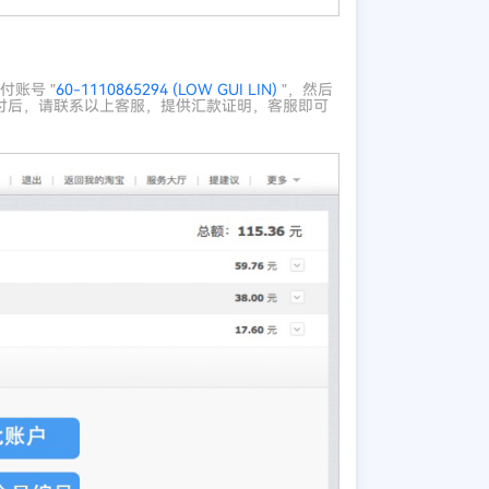
账号 "
60-1110865294 (LOW GUI LIN)
"，然后
交代付后，请联系以上客服，提供汇款证明，客服即可