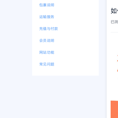
包裹说明
如
运输服务
已浏览
充值与付款
会员说明
网站功能
常见问题