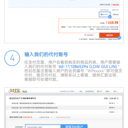
输入我们的代付账号
4
在支付页面，用户会看到购买的商品列表。用户需要输
入我们的代付账号 "
60-1110865294 (LOW GUI LIN)
"，
然后在备注里输入用户的会员编号 “WPxxxxx” 即可提交
代付。提交代付后，请联系以上客服，提供汇款证明，
客服即可处理付款。