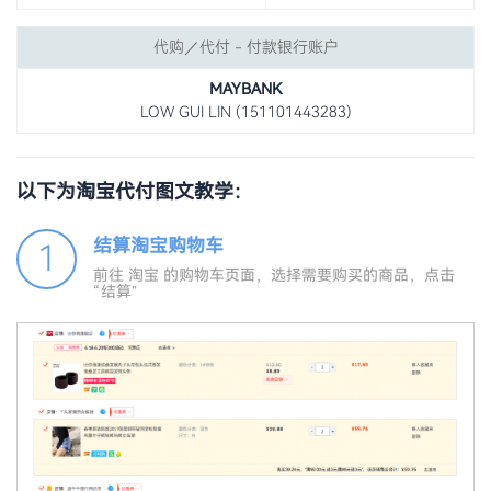
代购／代付 - 付款银行账户
MAYBANK
LOW GUI LIN (151101443283)
以下为淘宝代付图文教学：
结算淘宝购物车
1
前往 淘宝 的购物车页面，选择需要购买的商品，点击
“结算”