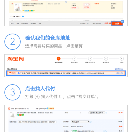
确认我们的仓库地址
2
选择需要购买的商品，点击结算
点击找人代付
3
打勾 (√) 找人代付 后，点击 “提交订单”。