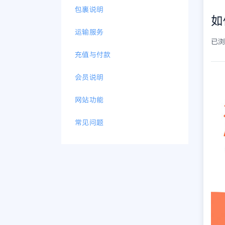
包裹说明
如
运输服务
已浏览
充值与付款
会员说明
网站功能
常见问题