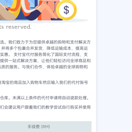
首选。我们致力于为您提供卓越的购物和支付解决方
，并将多个包裹合并发货，降低运输成本，提高运
实惠。 支付宝代付服务简化了国际支付流程，支
提供一站式解决方案，让他们轻松访问全球商品和
高品质的服务。与我们合作，体验卓越的全球购物和
将淘宝的商品加入购物车然后输入我们的代付账号
仓库。未满以上条件的代付申请将自动退款处理。
们会建议用户跟着我们的教学尝试自行购买并使用
手续费 (RM)