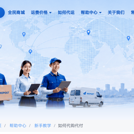
全民商城
运费价格
如何代运
帮助中心
关于我们
页
帮助中心
新手教学
如何代购代付