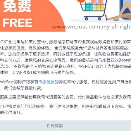
POST全民集运和支付宝代付服务是您在马来西亚实现国际购物和支付的
让您享受便捷、高效的体验。 全民集运服务允许您从世界各地购买商品
率。这为您提供了更多选择，同时减轻了您的负担，让购物变得更加经济
种支付方式，确保您的交易安全可靠。我们的目标是为马来西亚的购物者
选项。 不管您是个人购物者还是企业客户，WEPOST致力于为您提供
体验，让WEPOST成为您的可信赖的伙伴。
WePost的用户将享有低
服务费
的高汇率代付服务。代付服务是用户自行
，我们会帮您直接付款。
服务主要提供给使用我司代运服务的会员，代付商品收件地址必须为我司
用户需要我们的代购服务，我们也可以提供，但是必须联系以下客服。我
的代付服务。
代付数额