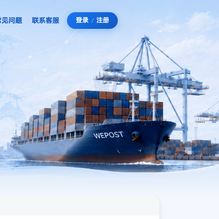
常见问题
联系客服
登录
/
注册