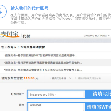
输入我们的代付账号
4
在支付页面，用户会看到购买的商品列表。用户需要输入我们的代付
在备注里输入用户的会员编号 “WPxxxxx” 即可提交代付。提
处理付款。