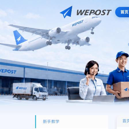
首页
首
新手教学