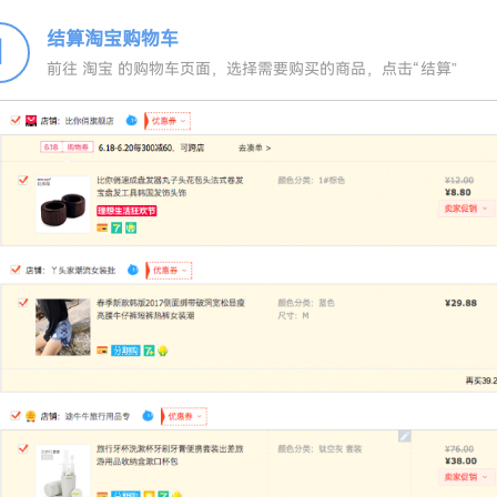
结算淘宝购物车
1
前往 淘宝 的购物车页面，选择需要购买的商品，点击“结算”