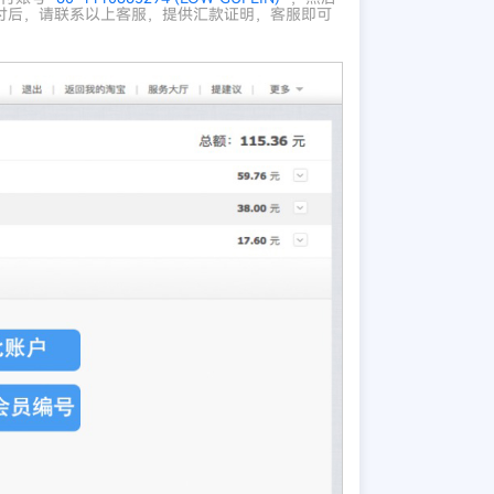
交代付后，请联系以上客服，提供汇款证明，客服即可