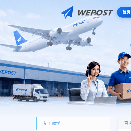
首页
首
新手教学