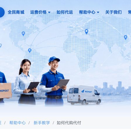
全民商城
运费价格
如何代运
帮助中心
关于我们
页
帮助中心
新手教学
如何代购代付