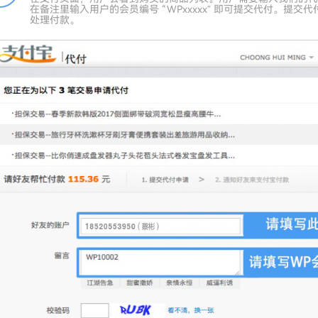
在备注里输入用户的会员编号 “WPxxxxx” 即可提交代付。提
处理付款。