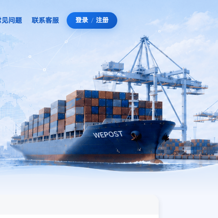
常见问题
联系客服
登录
/
注册