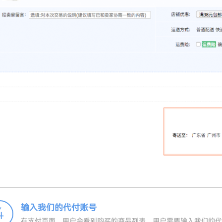
输入我们的代付账号
4
在支付页面，用户会看到购买的商品列表。用户需要输入我们的代付