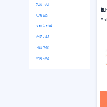
包裹说明
如
运输服务
已浏览
充值与付款
会员说明
网站功能
常见问题