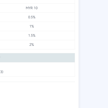
MYR 10
0.5%
1%
1.5%
2%
户
3)