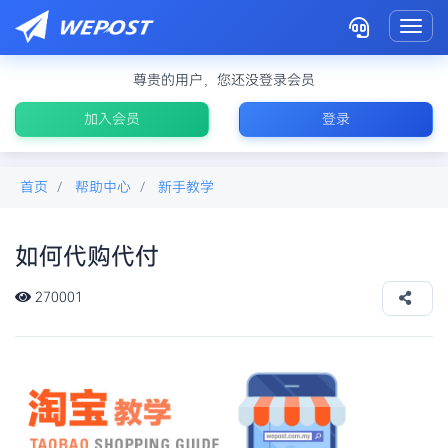
Toggl
尊贵的用户，您还没登录会员
加入会员
登录
首页
帮助中心
新手教学
如何代购代付
如何在淘宝付款
270001