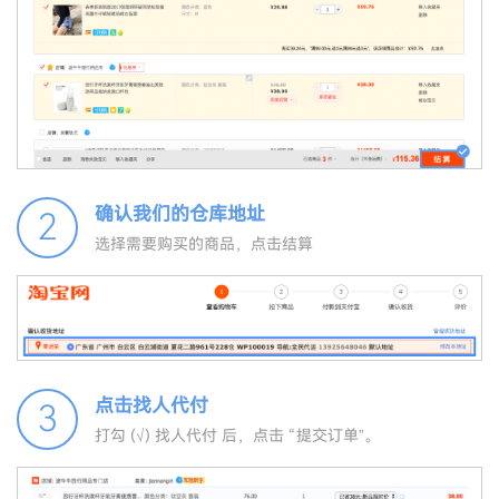
确认我们的仓库地址
2
选择需要购买的商品，点击结算
点击找人代付
3
打勾 (√) 找人代付 后，点击 “提交订单”。