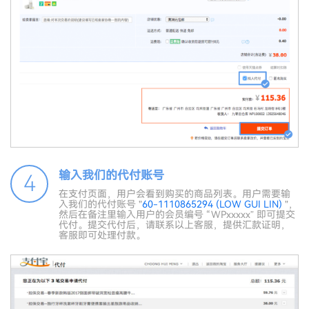
输入我们的代付账号
4
在支付页面，用户会看到购买的商品列表。用户需要输
入我们的代付账号 "
60-1110865294 (LOW GUI LIN)
"，
然后在备注里输入用户的会员编号 “WPxxxxx” 即可提交
代付。提交代付后，请联系以上客服，提供汇款证明，
客服即可处理付款。