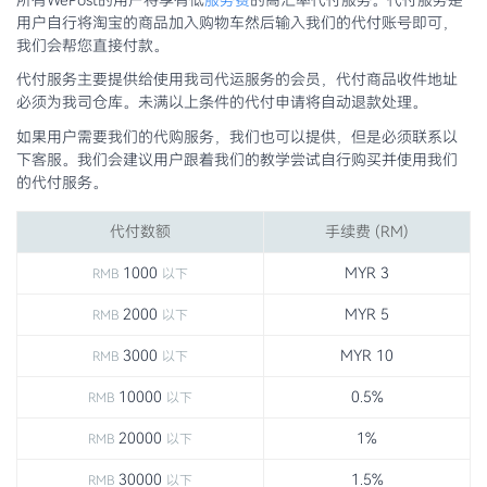
用户自行将淘宝的商品加入购物车然后输入我们的代付账号即可，
我们会帮您直接付款。
代付服务主要提供给使用我司代运服务的会员，代付商品收件地址
必须为我司仓库。未满以上条件的代付申请将自动退款处理。
如果用户需要我们的代购服务，我们也可以提供，但是必须联系以
下客服。我们会建议用户跟着我们的教学尝试自行购买并使用我们
的代付服务。
代付数额
手续费 (RM)
1000
MYR 3
RMB
以下
2000
MYR 5
RMB
以下
3000
MYR 10
RMB
以下
10000
0.5%
RMB
以下
20000
1%
RMB
以下
30000
1.5%
RMB
以下