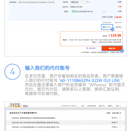
输入我们的代付账号
4
在支付页面，用户会看到购买的商品列表。用户需要输
入我们的代付账号 "
60-1110865294 (LOW GUI LIN)
"，
然后在备注里输入用户的会员编号 “WPxxxxx” 即可提交
代付。提交代付后，请联系以上客服，提供汇款证明，
客服即可处理付款。