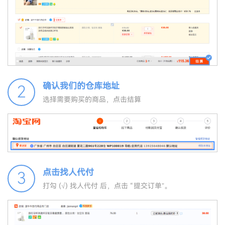
确认我们的仓库地址
2
选择需要购买的商品，点击结算
点击找人代付
3
打勾 (√) 找人代付 后，点击 “提交订单”。