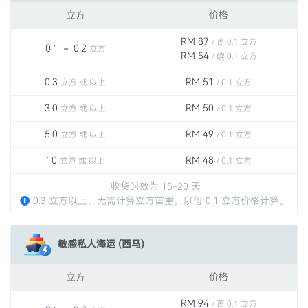
立方
价格
RM 87
/ 首 0.1 立方
0.1 － 0.2
立方
RM 54
/ 续 0.1 立方
0.3
RM 51
立方 或 以上
/ 0.1 立方
3.0
RM 50
立方 或 以上
/ 0.1 立方
5.0
RM 49
立方 或 以上
/ 0.1 立方
10
RM 48
立方 或 以上
/ 0.1 立方
收货时效为 15-20 天
0.3 立方以上，无需计算立方首重，以每 0.1 立方价格计算。
敏感私人海运 (西马)
立方
价格
RM 94
/ 首 0.1 立方