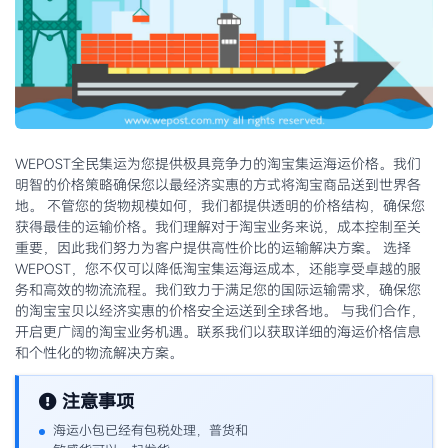
WEPOST全民集运为您提供极具竞争力的淘宝集运海运价格。我们
明智的价格策略确保您以最经济实惠的方式将淘宝商品送到世界各
地。 不管您的货物规模如何，我们都提供透明的价格结构，确保您
获得最佳的运输价格。我们理解对于淘宝业务来说，成本控制至关
重要，因此我们努力为客户提供高性价比的运输解决方案。 选择
WEPOST，您不仅可以降低淘宝集运海运成本，还能享受卓越的服
务和高效的物流流程。我们致力于满足您的国际运输需求，确保您
的淘宝宝贝以经济实惠的价格安全运送到全球各地。 与我们合作，
开启更广阔的淘宝业务机遇。联系我们以获取详细的海运价格信息
和个性化的物流解决方案。
注意事项
海运小包已经有包税处理，普货和