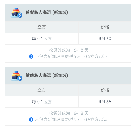
普货私人海运 (新加坡)
立方
价格
每 0.1
RM 60
立方
收货时效为 16-18 天
不包含新加坡消费税 9%，0.5立方起运
敏感私人海运 (新加坡)
立方
价格
每 0.1
RM 65
立方
收货时效为 16-18 天
不包含新加坡消费税 9%，0.5立方起运