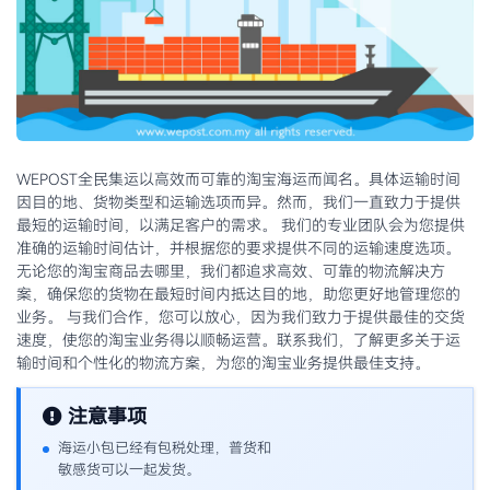
WEPOST全民集运以高效而可靠的淘宝海运而闻名。具体运输时间
因目的地、货物类型和运输选项而异。然而，我们一直致力于提供
最短的运输时间，以满足客户的需求。 我们的专业团队会为您提供
准确的运输时间估计，并根据您的要求提供不同的运输速度选项。
无论您的淘宝商品去哪里，我们都追求高效、可靠的物流解决方
案，确保您的货物在最短时间内抵达目的地，助您更好地管理您的
业务。 与我们合作，您可以放心，因为我们致力于提供最佳的交货
速度，使您的淘宝业务得以顺畅运营。联系我们，了解更多关于运
输时间和个性化的物流方案，为您的淘宝业务提供最佳支持。
注意事项
海运小包已经有包税处理，普货和
敏感货可以一起发货。