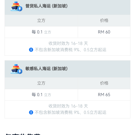
普货私人海运 (新加坡)
立方
价格
每 0.1
RM 60
立方
收货时效为 16-18 天
不包含新加坡消费税 9%，0.5立方起运
敏感私人海运 (新加坡)
立方
价格
每 0.1
RM 65
立方
收货时效为 16-18 天
不包含新加坡消费税 9%，0.5立方起运