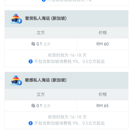
普货私人海运 (新加坡)
立方
价格
每 0.1
RM 60
立方
收货时效为 16-18 天
不包含新加坡消费税 9%，0.5立方起运
敏感私人海运 (新加坡)
立方
价格
每 0.1
RM 65
立方
收货时效为 16-18 天
不包含新加坡消费税 9%，0.5立方起运