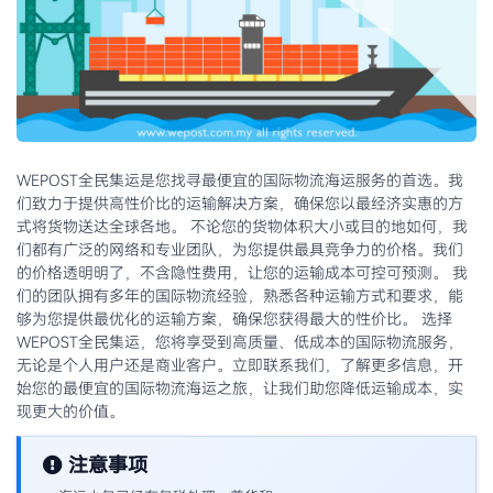
WEPOST全民集运是您找寻最便宜的国际物流海运服务的首选。我
们致力于提供高性价比的运输解决方案，确保您以最经济实惠的方
式将货物送达全球各地。 不论您的货物体积大小或目的地如何，我
们都有广泛的网络和专业团队，为您提供最具竞争力的价格。我们
的价格透明明了，不含隐性费用，让您的运输成本可控可预测。 我
们的团队拥有多年的国际物流经验，熟悉各种运输方式和要求，能
够为您提供最优化的运输方案，确保您获得最大的性价比。 选择
WEPOST全民集运，您将享受到高质量、低成本的国际物流服务，
无论是个人用户还是商业客户。立即联系我们，了解更多信息，开
始您的最便宜的国际物流海运之旅，让我们助您降低运输成本，实
现更大的价值。
注意事项