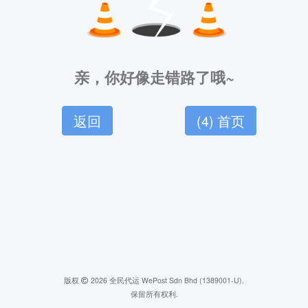
亲，你好像走错路了哦~
返回
(
4
) 首页
版权
2026 全民代运 WePost Sdn Bhd (1389001-U).
保留所有权利.